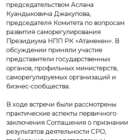
председательством Аслана
Куандыковича Джакупова,
председателя Комитета по вопросам
развития саморегулирования
Президиума НПП РК «Атамекен». В
обсуждении приняли участие
представители государственных
органов, профильных министерств,
саморегулируемых организаций и
бизнес-сообщества.
В ходе встречи были рассмотрены
практические аспекты первичного
заключения Соглашения о признании
результатов деятельности СРО,