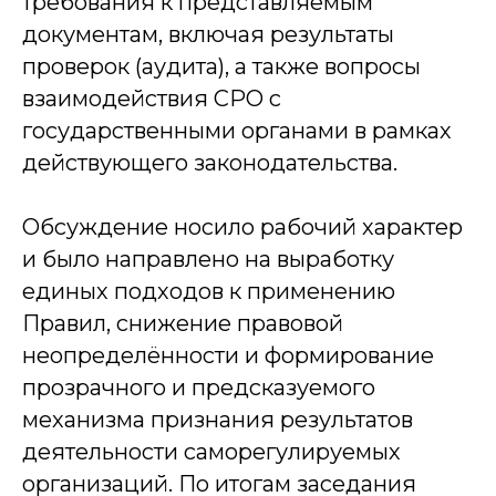
требования к представляемым
документам, включая результаты
проверок (аудита), а также вопросы
взаимодействия СРО с
государственными органами в рамках
действующего законодательства.
Обсуждение носило рабочий характер
и было направлено на выработку
единых подходов к применению
Правил, снижение правовой
неопределённости и формирование
прозрачного и предсказуемого
механизма признания результатов
деятельности саморегулируемых
организаций. По итогам заседания