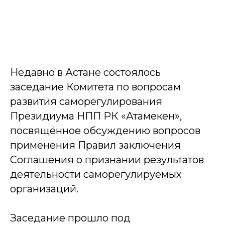
Недавно в Астане состоялось
заседание Комитета по вопросам
развития саморегулирования
Президиума НПП РК «Атамекен»,
посвящённое обсуждению вопросов
применения Правил заключения
Соглашения о признании результатов
деятельности саморегулируемых
организаций.
Заседание прошло под